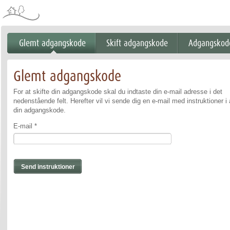
Glemt adgangskode
Skift adgangskode
Adgangskode
Glemt adgangskode
For at skifte din adgangskode skal du indtaste din e-mail adresse i det
nedenstående felt. Herefter vil vi sende dig en e-mail med instruktioner i 
din adgangskode.
E-mail