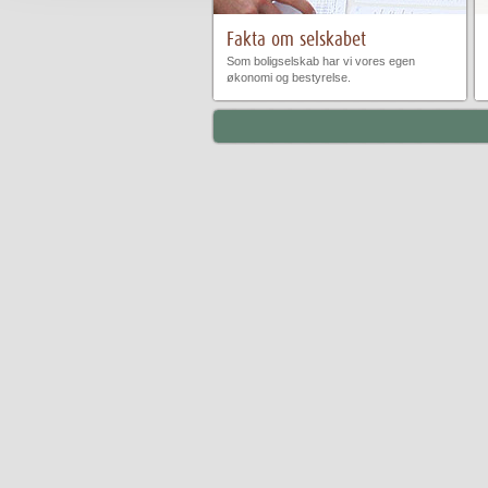
Fakta om selskabet
Som boligselskab har vi vores egen
økonomi og bestyrelse.