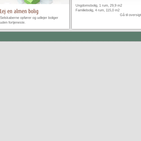
Ungdomsbolig, 1 rum, 29,9 m2
Lej en almen bolig
Familiebolig, 4 rum, 115,0 m2
Gå til oversigt
Selskaberne opfører og udlejer boliger
uden fortjeneste.