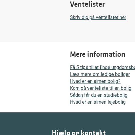
Ventelister
Skriv dig på ventelister her
Mere information
Få 5 tips til at finde ungdomsb
Læs mere om ledige boliger
Hvad er en almen bolig?
Kom på venteliste til en bolig
Sådan får du en studiebolig
Hvad er en almen lejebolig
Hjælp og kontakt