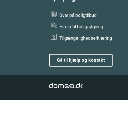
Svar på boligtilbud
Hjælp til boligsøgning
Tilgængelighedserklæring
gå til hjælp og kontakt