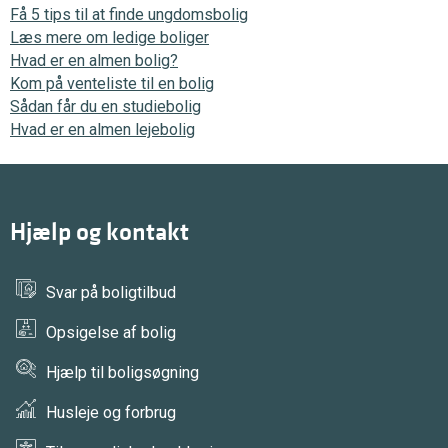
Få 5 tips til at finde ungdomsbolig
Læs mere om ledige boliger
Hvad er en almen bolig?
Kom på venteliste til en bolig
Sådan får du en studiebolig
Hvad er en almen lejebolig
Hjælp og kontakt
Svar på boligtilbud
Opsigelse af bolig
Hjælp til boligsøgning
Husleje og forbrug