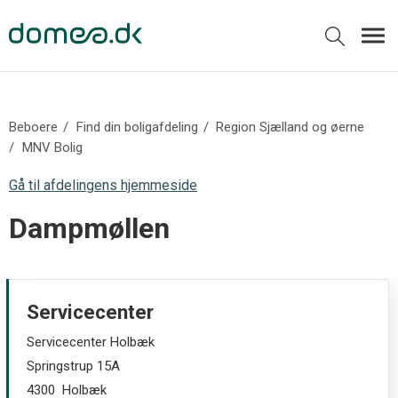
Beboere
Find din boligafdeling
Region Sjælland og øerne
MNV Bolig
Gå til afdelingens hjemmeside
Dampmøllen
Servicecenter
Servicecenter Holbæk
Springstrup 15A
4300 Holbæk