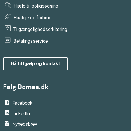
Hjælp til boligsøgning
Husleje og forbrug
Tilgængelighedserklæring
Betalingsservice
gå til hjælp og kontakt
Følg Domea.dk
Facebook
LinkedIn
Nyhedsbrev