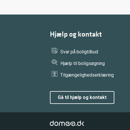
Hjælp og kontakt
Svar på boligtilbud
Hjælp til boligsøgning
Tilgængelighedserklæring
gå til hjælp og kontakt