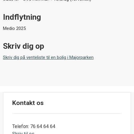
Indflytning
Medio 2025
Skriv dig op
Skriv dig på venteliste til en bolig i Majorparken
Kontakt os
Telefon: 76 64 64 64
Skriv til os