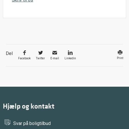
Del
Print
Facebook
Twitter
E-mail
Linkedin
Hjælp og kontakt
Svar på boligtilbud