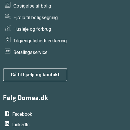
Opsigelse af bolig
Hjælp til boligsøgning
Husleje og forbrug
Tilgængelighedserklæring
Betalingsservice
gå til hjælp og kontakt
Følg Domea.dk
Facebook
LinkedIn