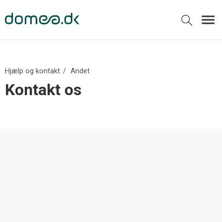
Hjælp og kontakt
Andet
Kontakt os