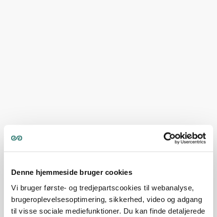
Denne hjemmeside bruger cookies
Vi bruger første- og tredjepartscookies til webanalyse,
brugeroplevelsesoptimering, sikkerhed, video og adgang
til visse sociale mediefunktioner. Du kan finde detaljerede