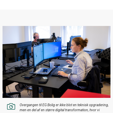
Overgangen til EG Bolig er ikke blot en teknisk opgradering,
men en del af en større digital transformation, hvor vi