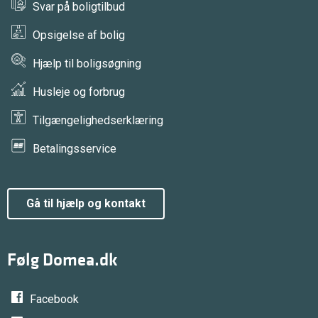
Svar på boligtilbud
Opsigelse af bolig
Hjælp til boligsøgning
Husleje og forbrug
Tilgængelighedserklæring
Betalingsservice
gå til hjælp og kontakt
Følg Domea.dk
Facebook