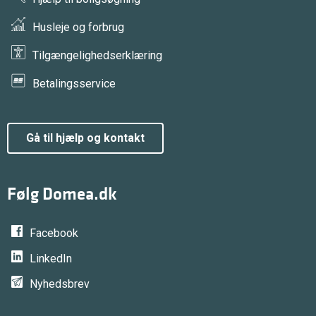
Husleje og forbrug
Tilgængelighedserklæring
Betalingsservice
gå til hjælp og kontakt
Følg Domea.dk
Facebook
LinkedIn
Nyhedsbrev