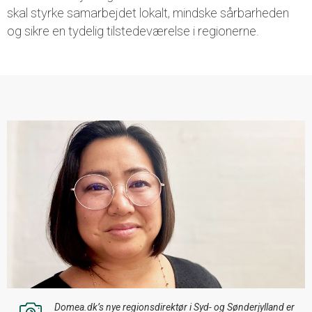
skal styrke samarbejdet lokalt, mindske sårbarheden
og sikre en tydelig tilstedeværelse i regionerne.
Domea.dk’s nye regionsdirektør i Syd- og Sønderjylland er