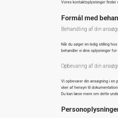
Vores kontaktoplysninger finder 
Formål med behan
Behandling af din ansøg
Når du søger en ledig stilling ho
behandler vi dine oplysninger for 
Opbevaring af din ansøgn
Vi opbevarer din ansøgning i en p
sker af hensyn til dokumentation
Du kan læse mere om dette under
Personoplysninge