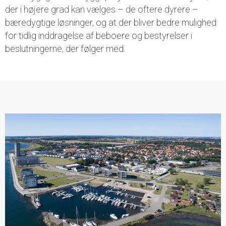
der i højere grad kan vælges – de oftere dyrere –
bæredygtige løsninger, og at der bliver bedre mulighed
for tidlig inddragelse af beboere og bestyrelser i
beslutningerne, der følger med.