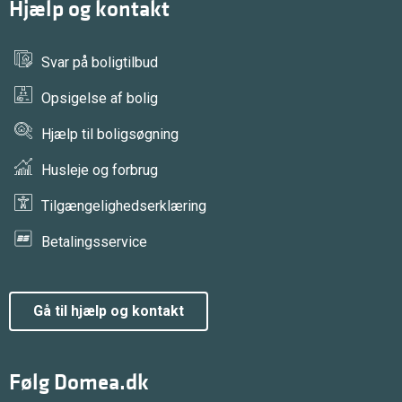
Hjælp og kontakt
Svar på boligtilbud
Opsigelse af bolig
Hjælp til boligsøgning
Husleje og forbrug
Tilgængelighedserklæring
Betalingsservice
gå til hjælp og kontakt
Følg Domea.dk