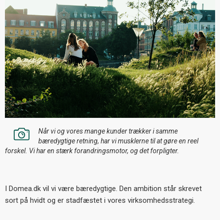
Når vi og vores mange kunder trækker i samme
bæredygtige retning, har vi musklerne til at gøre en reel
forskel. Vi har en stærk forandringsmotor, og det forpligter.
I Domea.dk vil vi være bæredygtige. Den ambition står skrevet
sort på hvidt og er stadfæstet i vores virksomhedsstrategi.