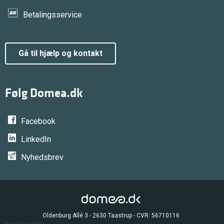
Betalingsservice
gå til hjælp og kontakt
Følg Domea.dk
Facebook
LinkedIn
Nyhedsbrev
Oldenburg Allé 3 - 2630 Taastrup - CVR: 56710116