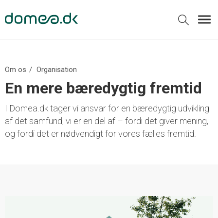
Om os
Organisation
En mere bæredygtig fremtid
I Domea.dk tager vi ansvar for en bæredygtig udvikling
af det samfund, vi er en del af – fordi det giver mening,
og fordi det er nødvendigt for vores fælles fremtid.