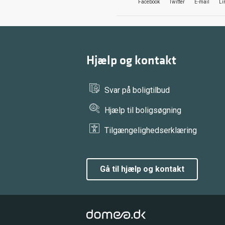
Facebook
Twitter
E-mail
Li
Hjælp og kontakt
Svar på boligtilbud
Hjælp til boligsøgning
Tilgængelighedserklæring
gå til hjælp og kontakt